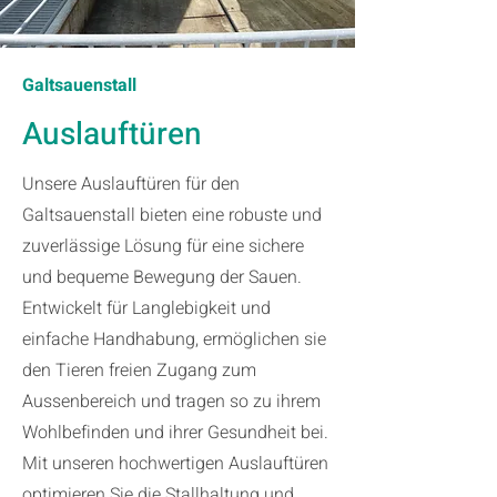
Galtsauenstall
Auslauftüren
Unsere Auslauftüren für den
Galtsauenstall bieten eine robuste und
zuverlässige Lösung für eine sichere
und bequeme Bewegung der Sauen.
Entwickelt für Langlebigkeit und
einfache Handhabung, ermöglichen sie
den Tieren freien Zugang zum
Aussenbereich und tragen so zu ihrem
Wohlbefinden und ihrer Gesundheit bei.
Mit unseren hochwertigen Auslauftüren
optimieren Sie die Stallhaltung und