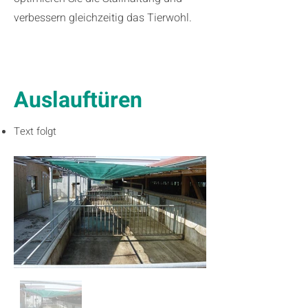
verbessern gleichzeitig das Tierwohl.
Auslauftüren
Text folgt