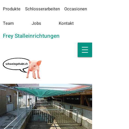
Produkte
Schlosserarbeiten
Occasionen
Team
Jobs
Kontakt
Frey Stalleinrichtungen