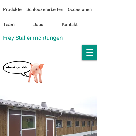
Produkte
Schlosserarbeiten
Occasionen
Team
Jobs
Kontakt
Frey Stalleinrichtungen