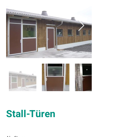
Stall-Türen