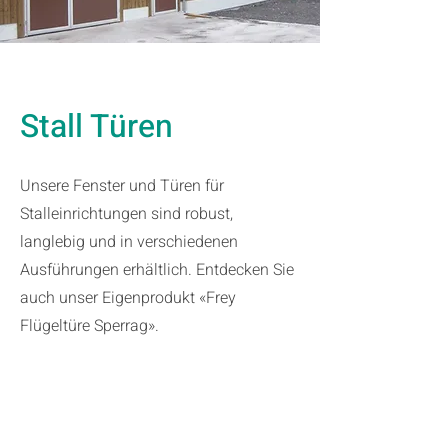
Stall Türen
Unsere Fenster und Türen für
Stalleinrichtungen sind robust,
langlebig und in verschiedenen
Ausführungen erhältlich
. Entdecken Sie
auch unser Eigenprodukt «Frey
Flügeltüre Sperrag».